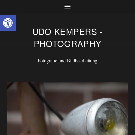
Werkzeugleiste öffnen
UDO KEMPERS -
PHOTOGRAPHY
Fotografie und Bildbearbeitung